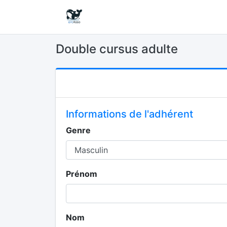
Double cursus adulte
Informations de l'adhérent
Genre
Prénom
Nom