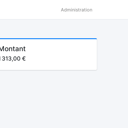
Administration
Montant
1 313,00 €