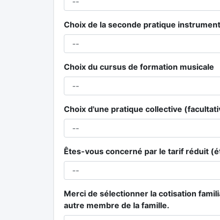
Choix de la seconde pratique instrument
Choix du cursus de formation musicale
Choix d'une pratique collective (facultati
Êtes-vous concerné par le tarif réduit (é
Merci de sélectionner la cotisation famil
autre membre de la famille.