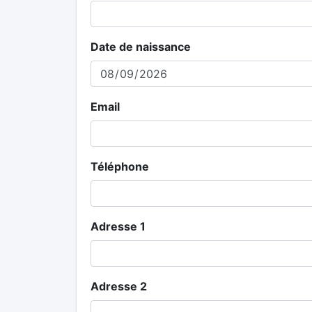
Date de naissance
Email
Téléphone
Adresse 1
Adresse 2