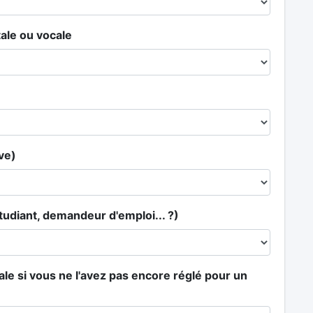
ale ou vocale
ve)
tudiant, demandeur d'emploi... ?)
iale si vous ne l'avez pas encore réglé pour un