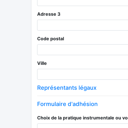
Adresse 3
Code postal
Ville
Représentants légaux
Formulaire d'adhésion
Choix de la pratique instrumentale ou vo