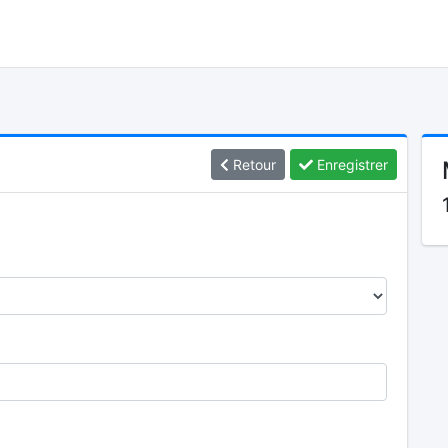
Retour
Enregistrer